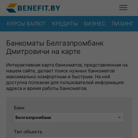
КУРСЫ ВАЛЮТ
КРЕДИТЫ
БИЗНЕС
ЛИЗИНГ
Банкоматы Белгазпромбанк
Дмитровичи на карте
Интерактивная карта банкоматов, представленная на
нашем сайте, делает поиск нужных банкоматов
максимально комфортным и быстрым. На ней
доступна полезная для пользователей информация:
адреса и время работы банкоматов.
Банк
Тип объекта