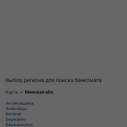
Выбор региона для поиска банкомата
Карта
>
Минская обл.
Аксаковщина
Ананчицы
Беличи
Березино
Березинское