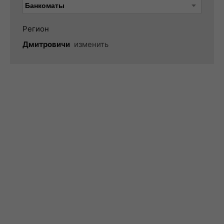
Регион
Дмитровичи
изменить