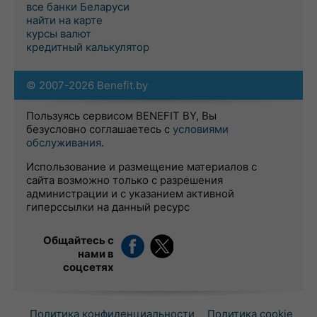
все банки Беларуси
найти на карте
курсы валют
кредитный калькулятор
© 2007-2026 Benefit.by
Пользуясь сервисом BENEFIT BY, Вы
безусловно соглашаетесь с
условиями
обслуживания
.
Использование и размещение материалов с
сайта возможно только с разрешения
администрации и с указанием активной
гиперссылки на данный ресурс
Общайтесь с
нами в
соцсетях
Политика конфиденциальности
Политика cookie