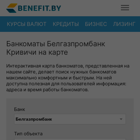
КУРСЫ ВАЛЮТ
КРЕДИТЫ
БИЗНЕС
ЛИЗИНГ
Банкоматы Белгазпромбанк
Кривичи на карте
Интерактивная карта банкоматов, представленная на
нашем сайте, делает поиск нужных банкоматов
максимально комфортным и быстрым. На ней
доступна полезная для пользователей информация:
адреса и время работы банкоматов.
Банк
Тип объекта