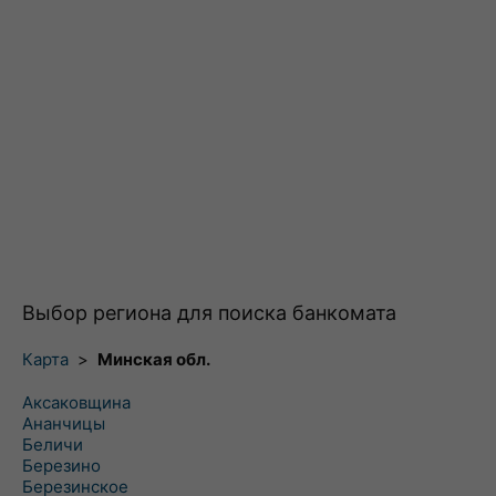
Выбор региона для поиска банкомата
Карта
>
Минская обл.
Аксаковщина
Ананчицы
Беличи
Березино
Березинское