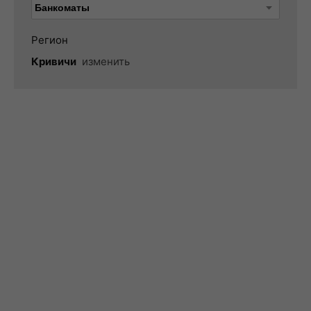
Регион
Кривичи
изменить