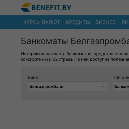
КУРСЫ ВАЛЮТ
КРЕДИТЫ
БИЗНЕС
ЛИ
Банкоматы Белгазпромба
Интерактивная карта банкоматов, представленная
комфортным и быстрым. На ней доступна полезная
Банк
Тип об