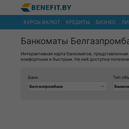
КУРСЫ ВАЛЮТ
КРЕДИТЫ
БИЗНЕС
ЛИ
Банкоматы Белгазпромба
Интерактивная карта банкоматов, представленная
комфортным и быстрым. На ней доступна полезная
Банк
Тип об