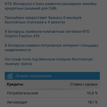
ВТБ (Беларусь) и Банк развития расширили линейку
кредитных решений для СМБ
Приорбанк предоставит бизнесу 6 месяцев
бесплатных платежей в 4 валютах
В Беларусь привезли компактные хэтчбеки BYD
Dolphin Fashion 410
В Беларуси назвали популярную интернет-площадку
недвижимости
На гольф-поле под Минском открыли бесплатную
лыжную трассу
Лучшие предложения
Кредиты
Ставка годовых
Потребительский
10,8 %
Автокредит
16,1 %