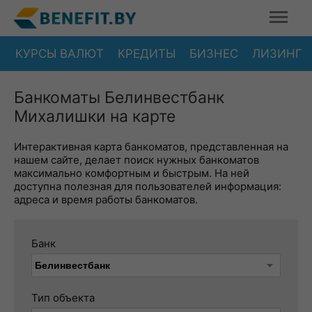
КУРСЫ ВАЛЮТ
КРЕДИТЫ
БИЗНЕС
ЛИЗИНГ
Банкоматы Белинвестбанк
Михалишки на карте
Интерактивная карта банкоматов, представленная на
нашем сайте, делает поиск нужных банкоматов
максимально комфортным и быстрым. На ней
доступна полезная для пользователей информация:
адреса и время работы банкоматов.
Банк
Тип объекта