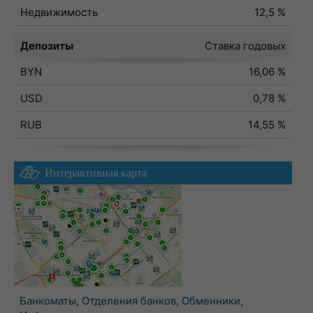
Недвижимость
12,5 %
Депозиты
Ставка годовых
BYN
16,06 %
USD
0,78 %
RUB
14,55 %
Интерактивная карта
Банкоматы
,
Отделения банков
,
Обменники
,