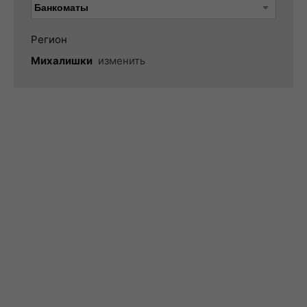
Регион
Михалишки
изменить