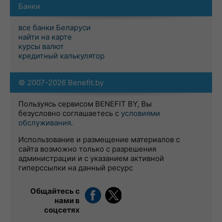
Банки
все банки Беларуси
найти на карте
курсы валют
кредитный калькулятор
© 2007-2026 Benefit.by
Пользуясь сервисом BENEFIT BY, Вы
безусловно соглашаетесь с
условиями
обслуживания
.
Использование и размещение материалов с
сайта возможно только с разрешения
администрации и с указанием активной
гиперссылки на данный ресурс
Общайтесь с
нами в
соцсетях