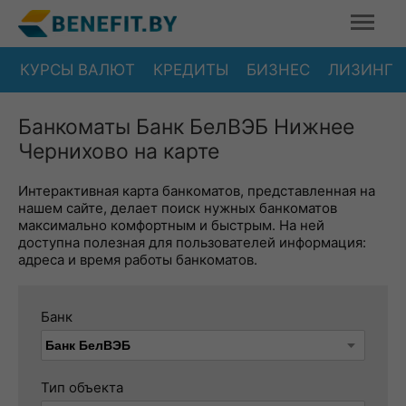
КУРСЫ ВАЛЮТ
КРЕДИТЫ
БИЗНЕС
ЛИЗИНГ
Банкоматы Банк БелВЭБ Нижнее
Чернихово на карте
Интерактивная карта банкоматов, представленная на
нашем сайте, делает поиск нужных банкоматов
максимально комфортным и быстрым. На ней
доступна полезная для пользователей информация:
адреса и время работы банкоматов.
Банк
Тип объекта