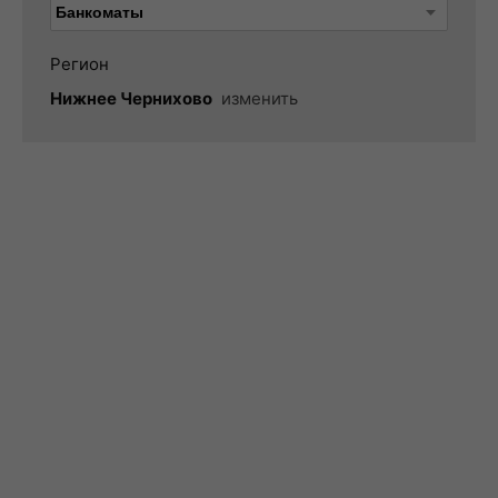
Регион
Нижнее Чернихово
изменить