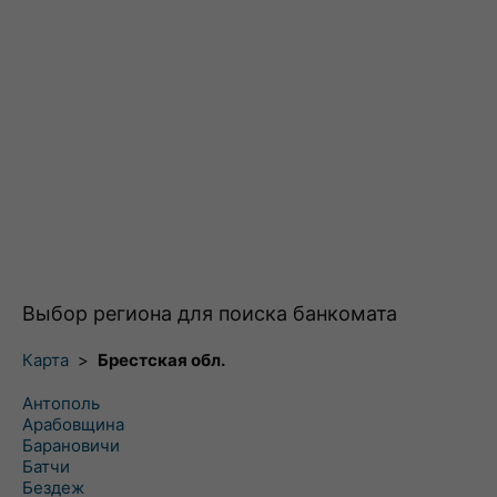
Выбор региона для поиска банкомата
Карта
>
Брестская обл.
Антополь
Арабовщина
Барановичи
Батчи
Бездеж