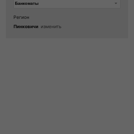
Регион
Пинковичи
изменить