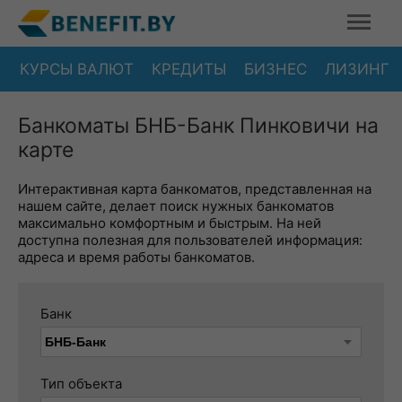
КУРСЫ ВАЛЮТ
КРЕДИТЫ
БИЗНЕС
ЛИЗИНГ
Банкоматы БНБ-Банк Пинковичи на
карте
Интерактивная карта банкоматов, представленная на
нашем сайте, делает поиск нужных банкоматов
максимально комфортным и быстрым. На ней
доступна полезная для пользователей информация:
адреса и время работы банкоматов.
Банк
Тип объекта