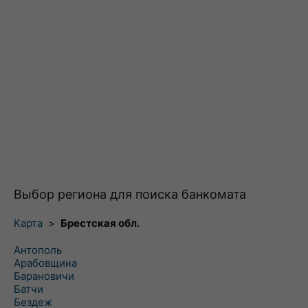
Выбор региона для поиска банкомата
Карта
>
Брестская обл.
Антополь
Арабовщина
Барановичи
Батчи
Бездеж