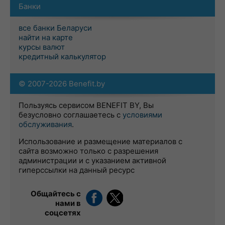
Банки
все банки Беларуси
найти на карте
курсы валют
кредитный калькулятор
© 2007-2026 Benefit.by
Пользуясь сервисом BENEFIT BY, Вы
безусловно соглашаетесь с
условиями
обслуживания
.
Использование и размещение материалов с
сайта возможно только с разрешения
администрации и с указанием активной
гиперссылки на данный ресурс
Общайтесь с
нами в
соцсетях