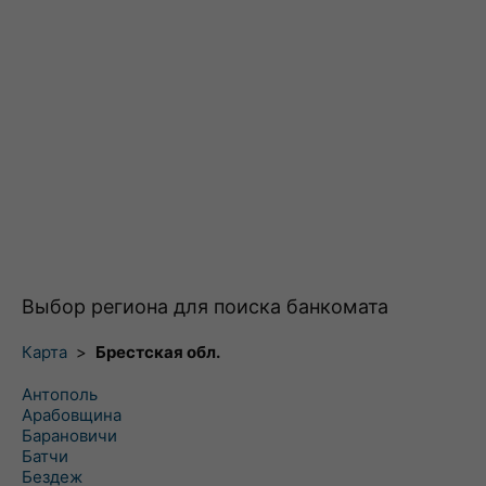
Выбор региона для поиска банкомата
Карта
>
Брестская обл.
Антополь
Арабовщина
Барановичи
Батчи
Бездеж