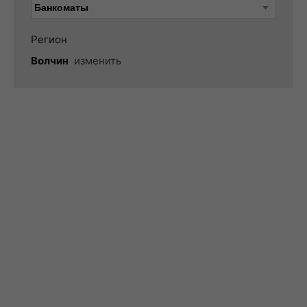
Регион
Волчин
изменить