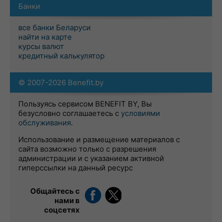
Банки
все банки Беларуси
найти на карте
курсы валют
кредитный калькулятор
© 2007-2026 Benefit.by
Пользуясь сервисом BENEFIT BY, Вы
безусловно соглашаетесь с
условиями
обслуживания
.
Использование и размещение материалов с
сайта возможно только с разрешения
администрации и с указанием активной
гиперссылки на данный ресурс
Общайтесь с
нами в
соцсетях