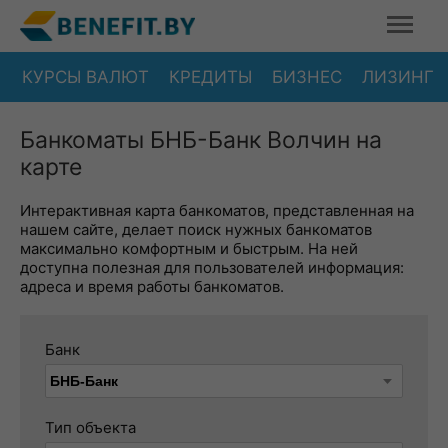
КУРСЫ ВАЛЮТ
КРЕДИТЫ
БИЗНЕС
ЛИЗИНГ
Банкоматы БНБ-Банк Волчин на
карте
Интерактивная карта банкоматов, представленная на
нашем сайте, делает поиск нужных банкоматов
максимально комфортным и быстрым. На ней
доступна полезная для пользователей информация:
адреса и время работы банкоматов.
Банк
Тип объекта