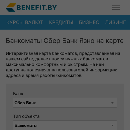
КУРСЫ ВАЛЮТ
КРЕДИТЫ
БИЗНЕС
ЛИЗИНГ
Банкоматы Сбер Банк Язно на карте
Интерактивная карта банкоматов, представленная на
нашем сайте, делает поиск нужных банкоматов
максимально комфортным и быстрым. На ней
доступна полезная для пользователей информация:
адреса и время работы банкоматов.
Банк
Тип объекта