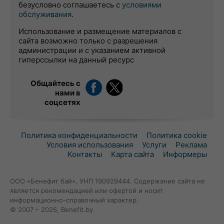
безусловно соглашаетесь с
условиями
обслуживания
.
Использование и размещение материалов с
сайта возможно только с разрешения
администрации и с указанием активной
гиперссылки на данный ресурс
Общайтесь с
нами в
соцсетях
Политика конфиденциальности
Политика cookie
Условия использования
Услуги
Реклама
Контакты
Карта сайта
Информеры
ООО «Бенефит бай», УНП 190929444. Содержание сайта не
является рекомендацией или офертой и носит
информационно-справочный характер.
© 2007 – 2026, Benefit.by