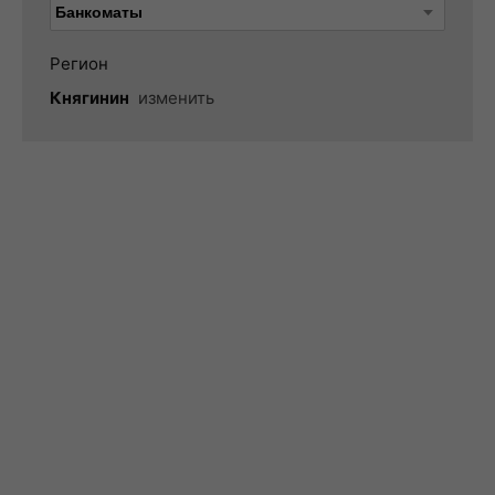
Регион
Княгинин
изменить