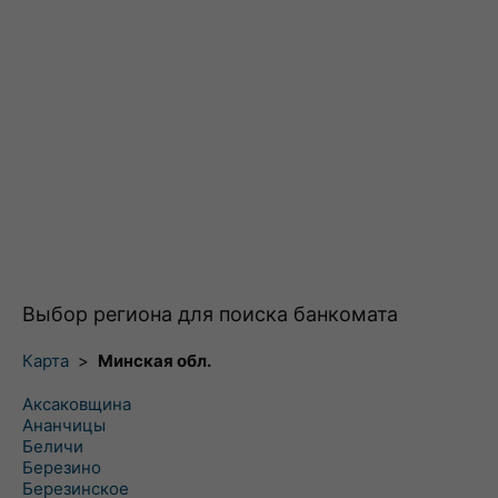
Выбор региона для поиска банкомата
Карта
>
Минская обл.
Аксаковщина
Ананчицы
Беличи
Березино
Березинское