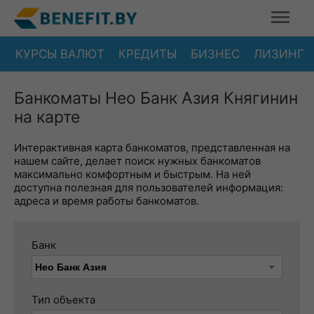
КУРСЫ ВАЛЮТ
КРЕДИТЫ
БИЗНЕС
ЛИЗИНГ
Банкоматы Нео Банк Азия Княгинин
на карте
Интерактивная карта банкоматов, представленная на
нашем сайте, делает поиск нужных банкоматов
максимально комфортным и быстрым. На ней
доступна полезная для пользователей информация:
адреса и время работы банкоматов.
Банк
Тип объекта