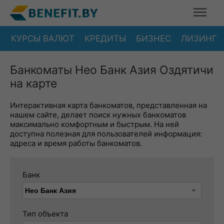
КУРСЫ ВАЛЮТ
КРЕДИТЫ
БИЗНЕС
ЛИЗИНГ
Банкоматы Нео Банк Азия Оздятичи
на карте
Интерактивная карта банкоматов, представленная на
нашем сайте, делает поиск нужных банкоматов
максимально комфортным и быстрым. На ней
доступна полезная для пользователей информация:
адреса и время работы банкоматов.
Банк
Тип объекта