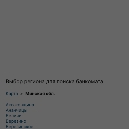
Выбор региона для поиска банкомата
Карта
>
Минская обл.
Аксаковщина
Ананчицы
Беличи
Березино
Березинское