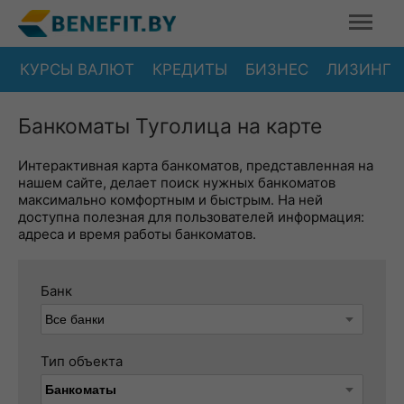
КУРСЫ ВАЛЮТ
КРЕДИТЫ
БИЗНЕС
ЛИЗИНГ
Банкоматы Туголица на карте
Интерактивная карта банкоматов, представленная на
нашем сайте, делает поиск нужных банкоматов
максимально комфортным и быстрым. На ней
доступна полезная для пользователей информация:
адреса и время работы банкоматов.
Банк
Тип объекта