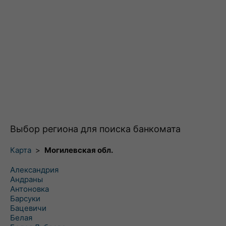
Выбор региона для поиска банкомата
Карта
>
Могилевская обл.
Александрия
Андраны
Антоновка
Барсуки
Бацевичи
Белая