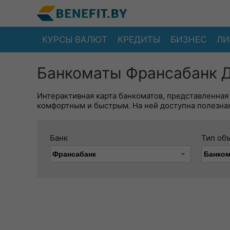
КУРСЫ ВАЛЮТ
КРЕДИТЫ
БИЗНЕС
ЛИ
Банкоматы Франсабанк 
Интерактивная карта банкоматов, представленная
комфортным и быстрым. На ней доступна полезная
Банк
Тип об