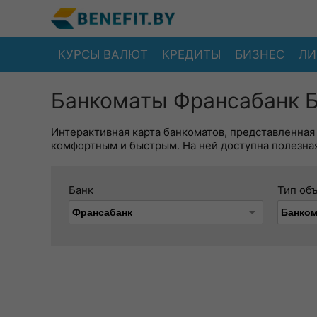
КУРСЫ ВАЛЮТ
КРЕДИТЫ
БИЗНЕС
ЛИ
Банкоматы Франсабанк Б
Интерактивная карта банкоматов, представленная
комфортным и быстрым. На ней доступна полезная
Банк
Тип об