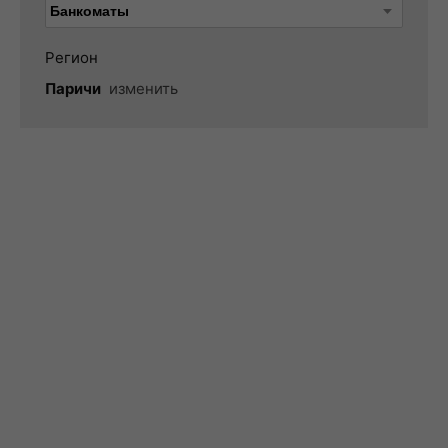
Регион
Паричи
изменить