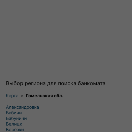
Выбор региона для поиска банкомата
Карта
>
Гомельская обл.
Александровка
Бабичи
Бабуничи
Белицк
Берёзки