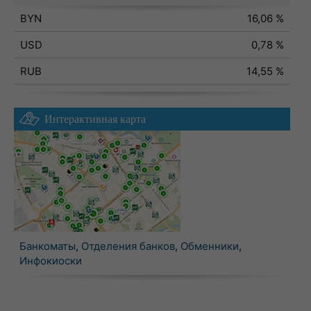
BYN
16,06 %
USD
0,78 %
RUB
14,55 %
Интерактивная карта
Банкоматы
,
Отделения банков
,
Обменники
,
Инфокиоски