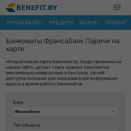
КУРСЫ ВАЛЮТ
КРЕДИТЫ
БИЗНЕС
ЛИЗИНГ
Банкоматы Франсабанк Паричи на
карте
Интерактивная карта банкоматов, представленная на
нашем сайте, делает поиск нужных банкоматов
максимально комфортным и быстрым. На ней
доступна полезная для пользователей информация:
адреса и время работы банкоматов.
Банк
Тип объекта