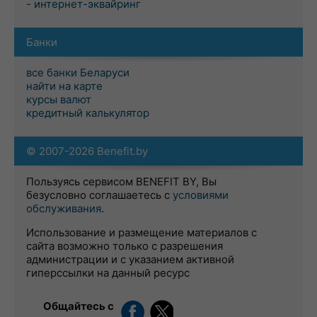
- интернет-эквайринг
Банки
все банки Беларуси
найти на карте
курсы валют
кредитный калькулятор
© 2007-2026 Benefit.by
Пользуясь сервисом BENEFIT BY, Вы
безусловно соглашаетесь с
условиями
обслуживания
.
Использование и размещение материалов с
сайта возможно только с разрешения
администрации и с указанием активной
гиперссылки на данный ресурс
Общайтесь с