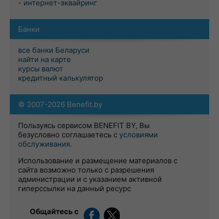
- интернет-эквайринг
Банки
все банки Беларуси
найти на карте
курсы валют
кредитный калькулятор
© 2007-2026 Benefit.by
Пользуясь сервисом BENEFIT BY, Вы
безусловно соглашаетесь с
условиями
обслуживания
.
Использование и размещение материалов с
сайта возможно только с разрешения
администрации и с указанием активной
гиперссылки на данный ресурс
Общайтесь с