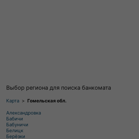
Выбор региона для поиска банкомата
Карта
>
Гомельская обл.
Александровка
Бабичи
Бабуничи
Белицк
Берёзки