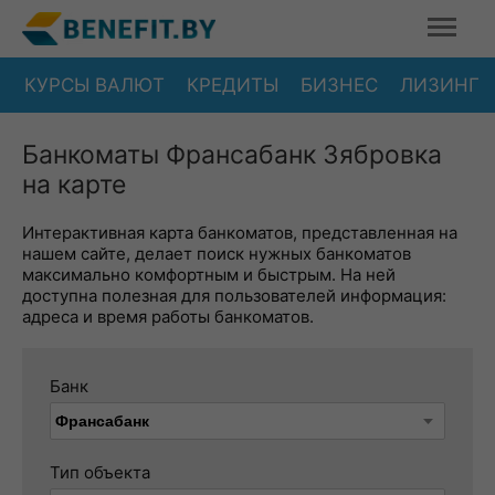
КУРСЫ ВАЛЮТ
КРЕДИТЫ
БИЗНЕС
ЛИЗИНГ
Банкоматы Франсабанк Зябровка
на карте
Интерактивная карта банкоматов, представленная на
нашем сайте, делает поиск нужных банкоматов
максимально комфортным и быстрым. На ней
доступна полезная для пользователей информация:
адреса и время работы банкоматов.
Банк
Тип объекта