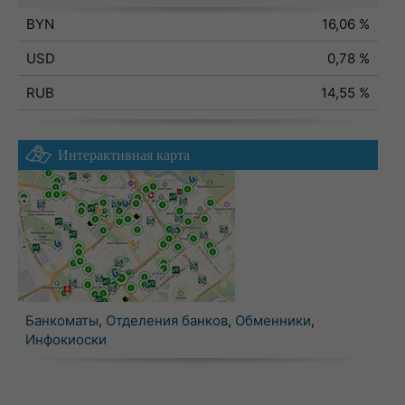
BYN
16,06 %
USD
0,78 %
RUB
14,55 %
Интерактивная карта
Банкоматы
,
Отделения банков
,
Обменники
,
Инфокиоски