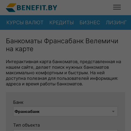
КУРСЫ ВАЛЮТ
КРЕДИТЫ
БИЗНЕС
ЛИЗИНГ
Банкоматы Франсабанк Велемичи
на карте
Интерактивная карта банкоматов, представленная на
нашем сайте, делает поиск нужных банкоматов
максимально комфортным и быстрым. На ней
доступна полезная для пользователей информация:
адреса и время работы банкоматов.
Банк
Тип объекта