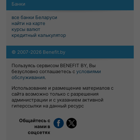
Банки
все банки Беларуси
найти на карте
курсы валют
кредитный калькулятор
© 2007-2026 Benefit.by
Пользуясь сервисом BENEFIT BY, Вы
безусловно соглашаетесь с
условиями
обслуживания
.
Использование и размещение материалов с
сайта возможно только с разрешения
администрации и с указанием активной
гиперссылки на данный ресурс
Общайтесь с
нами в
соцсетях