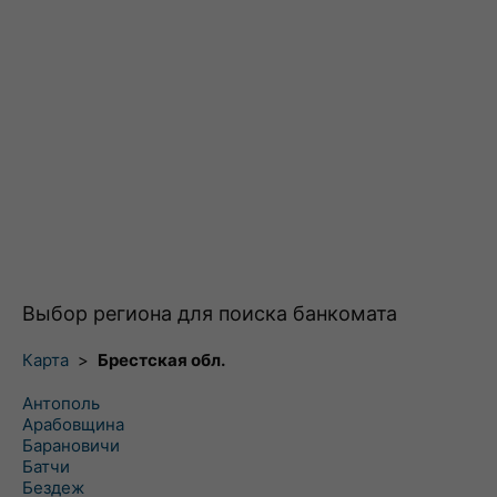
Выбор региона для поиска банкомата
Карта
>
Брестская обл.
Антополь
Арабовщина
Барановичи
Батчи
Бездеж