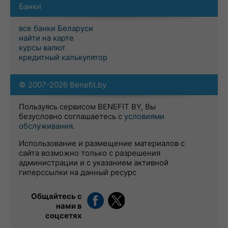
Банки
все банки Беларуси
найти на карте
курсы валют
кредитный калькулятор
© 2007-2026 Benefit.by
Пользуясь сервисом BENEFIT BY, Вы
безусловно соглашаетесь с
условиями
обслуживания
.
Использование и размещение материалов с
сайта возможно только с разрешения
администрации и с указанием активной
гиперссылки на данный ресурс
Общайтесь с
нами в
соцсетях