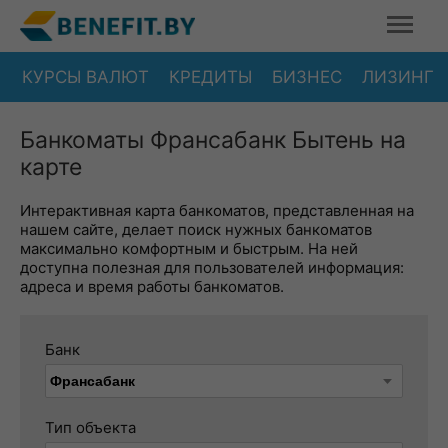
КУРСЫ ВАЛЮТ
КРЕДИТЫ
БИЗНЕС
ЛИЗИНГ
Банкоматы Франсабанк Бытень на
карте
Интерактивная карта банкоматов, представленная на
нашем сайте, делает поиск нужных банкоматов
максимально комфортным и быстрым. На ней
доступна полезная для пользователей информация:
адреса и время работы банкоматов.
Банк
Тип объекта