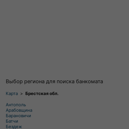
Выбор региона для поиска банкомата
Карта
>
Брестская обл.
Антополь
Арабовщина
Барановичи
Батчи
Бездеж