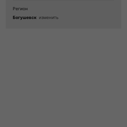
Регион
Богушевск
изменить