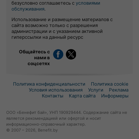
безусловно соглашаетесь с
условиями
обслуживания
.
Использование и размещение материалов с
сайта возможно только с разрешения
администрации и с указанием активной
гиперссылки на данный ресурс
Общайтесь с
нами в
соцсетях
Политика конфиденциальности
Политика cookie
Условия использования
Услуги
Реклама
Контакты
Карта сайта
Информеры
ООО «Бенефит бай», УНП 190929444. Содержание сайта не
является рекомендацией или офертой и носит
информационно-справочный характер.
© 2007 – 2026, Benefit.by