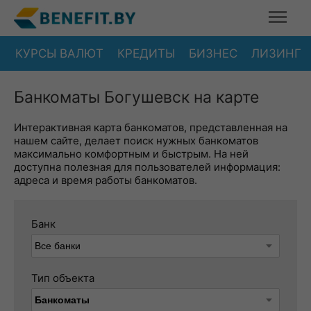
КУРСЫ ВАЛЮТ
КРЕДИТЫ
БИЗНЕС
ЛИЗИНГ
Банкоматы Богушевск на карте
Интерактивная карта банкоматов, представленная на
нашем сайте, делает поиск нужных банкоматов
максимально комфортным и быстрым. На ней
доступна полезная для пользователей информация:
адреса и время работы банкоматов.
Банк
Тип объекта