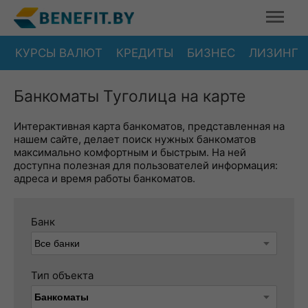
КУРСЫ ВАЛЮТ
КРЕДИТЫ
БИЗНЕС
ЛИЗИНГ
Банкоматы Туголица на карте
Интерактивная карта банкоматов, представленная на
нашем сайте, делает поиск нужных банкоматов
максимально комфортным и быстрым. На ней
доступна полезная для пользователей информация:
адреса и время работы банкоматов.
Банк
Тип объекта