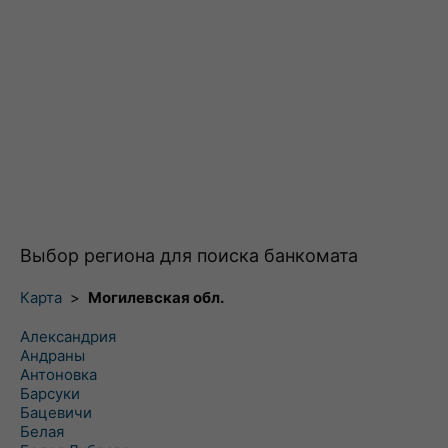
Выбор региона для поиска банкомата
Карта
>
Могилевская обл.
Александрия
Андраны
Антоновка
Барсуки
Бацевичи
Белая