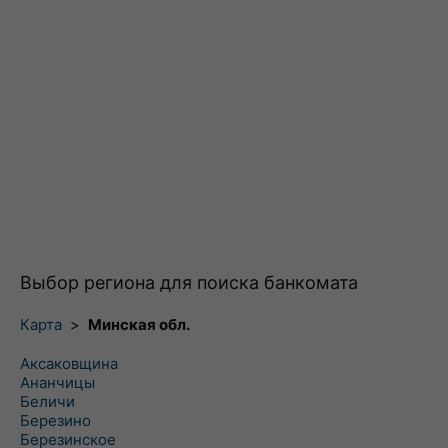
Выбор региона для поиска банкомата
Карта
>
Минская обл.
Аксаковщина
Ананчицы
Беличи
Березино
Березинское