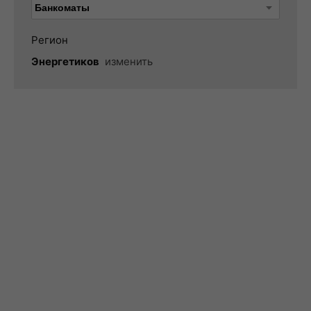
Регион
Энергетиков
изменить