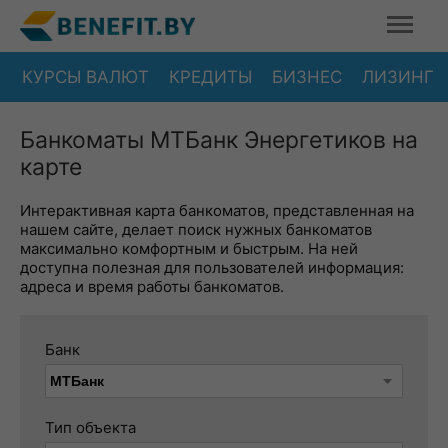
КУРСЫ ВАЛЮТ
КРЕДИТЫ
БИЗНЕС
ЛИЗИНГ
Банкоматы МТБанк Энергетиков на
карте
Интерактивная карта банкоматов, представленная на
нашем сайте, делает поиск нужных банкоматов
максимально комфортным и быстрым. На ней
доступна полезная для пользователей информация:
адреса и время работы банкоматов.
Банк
Тип объекта