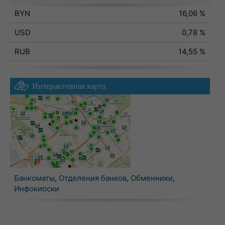
BYN
16,06 %
USD
0,78 %
RUB
14,55 %
Интерактивная карта
Банкоматы
,
Отделения банков
,
Обменники
,
Инфокиоски