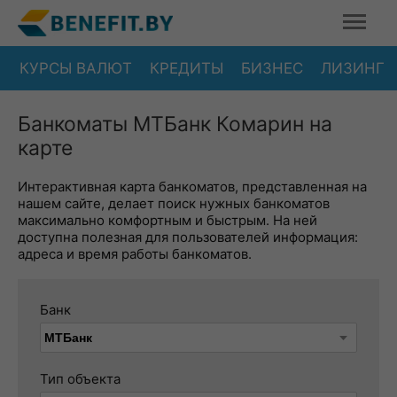
КУРСЫ ВАЛЮТ
КРЕДИТЫ
БИЗНЕС
ЛИЗИНГ
Банкоматы МТБанк Комарин на
карте
Интерактивная карта банкоматов, представленная на
нашем сайте, делает поиск нужных банкоматов
максимально комфортным и быстрым. На ней
доступна полезная для пользователей информация:
адреса и время работы банкоматов.
Банк
Тип объекта