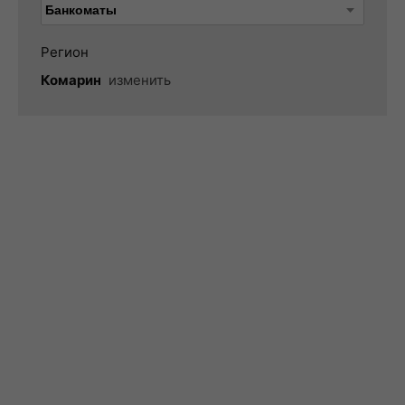
Регион
Комарин
изменить