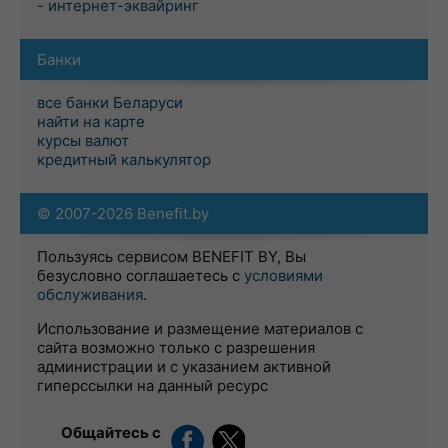
- интернет-эквайринг
Банки
все банки Беларуси
найти на карте
курсы валют
кредитный калькулятор
© 2007-2026 Benefit.by
Пользуясь сервисом BENEFIT BY, Вы
безусловно соглашаетесь с
условиями
обслуживания
.
Использование и размещение материалов с
сайта возможно только с разрешения
администрации и с указанием активной
гиперссылки на данный ресурс
Общайтесь с