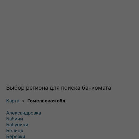
Выбор региона для поиска банкомата
Карта
>
Гомельская обл.
Александровка
Бабичи
Бабуничи
Белицк
Берёзки