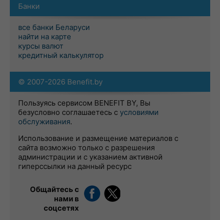
Банки
все банки Беларуси
найти на карте
курсы валют
кредитный калькулятор
© 2007-2026 Benefit.by
Пользуясь сервисом BENEFIT BY, Вы
безусловно соглашаетесь с
условиями
обслуживания
.
Использование и размещение материалов с
сайта возможно только с разрешения
администрации и с указанием активной
гиперссылки на данный ресурс
Общайтесь с
нами в
соцсетях