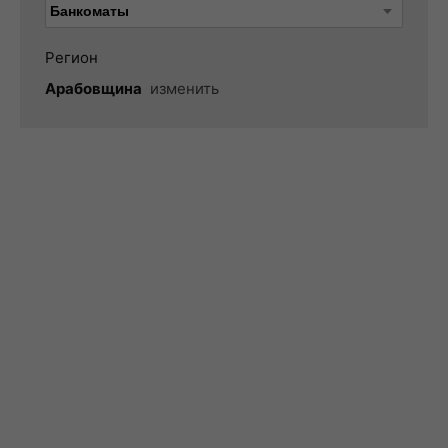
Регион
Арабовщина
изменить