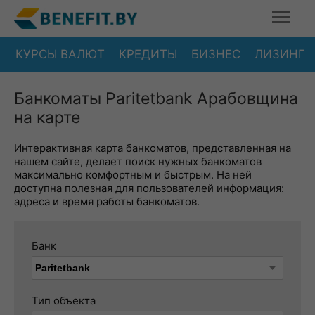
КУРСЫ ВАЛЮТ
КРЕДИТЫ
БИЗНЕС
ЛИЗИНГ
Банкоматы Paritetbank Арабовщина
на карте
Интерактивная карта банкоматов, представленная на
нашем сайте, делает поиск нужных банкоматов
максимально комфортным и быстрым. На ней
доступна полезная для пользователей информация:
адреса и время работы банкоматов.
Банк
Тип объекта