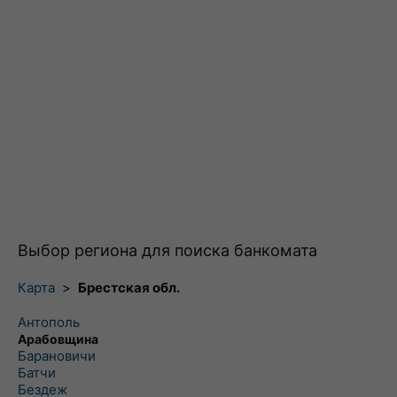
Выбор региона для поиска банкомата
Карта
>
Брестская обл.
Антополь
Арабовщина
Барановичи
Батчи
Бездеж