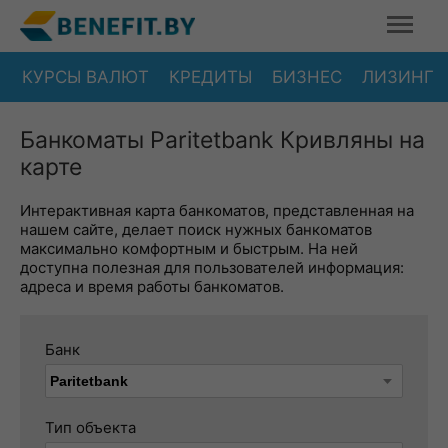
КУРСЫ ВАЛЮТ
КРЕДИТЫ
БИЗНЕС
ЛИЗИНГ
Банкоматы Paritetbank Кривляны на
карте
Интерактивная карта банкоматов, представленная на
нашем сайте, делает поиск нужных банкоматов
максимально комфортным и быстрым. На ней
доступна полезная для пользователей информация:
адреса и время работы банкоматов.
Банк
Тип объекта