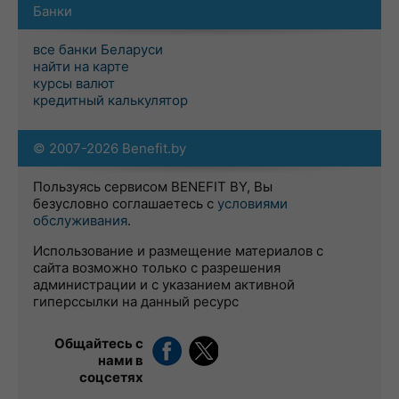
Банки
все банки Беларуси
найти на карте
курсы валют
кредитный калькулятор
© 2007-2026 Benefit.by
Пользуясь сервисом BENEFIT BY, Вы
безусловно соглашаетесь с
условиями
обслуживания
.
Использование и размещение материалов с
сайта возможно только с разрешения
администрации и с указанием активной
гиперссылки на данный ресурс
Общайтесь с
нами в
соцсетях