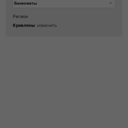
Регион
Кривляны
изменить