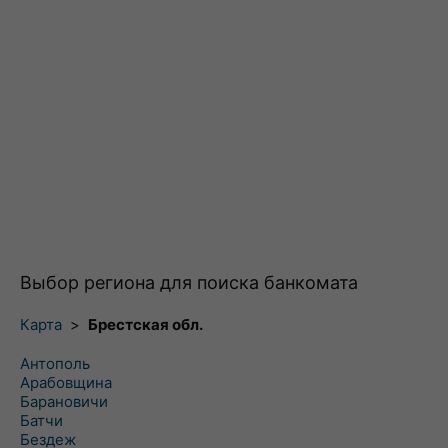
Выбор региона для поиска банкомата
Карта
>
Брестская обл.
Антополь
Арабовщина
Барановичи
Батчи
Бездеж