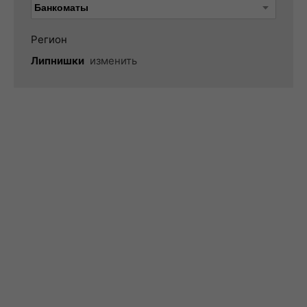
Регион
Липнишки
изменить