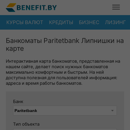
КУРСЫ ВАЛЮТ
КРЕДИТЫ
БИЗНЕС
ЛИЗИНГ
Банкоматы Paritetbank Липнишки на
карте
Интерактивная карта банкоматов, представленная на
нашем сайте, делает поиск нужных банкоматов
максимально комфортным и быстрым. На ней
доступна полезная для пользователей информация:
адреса и время работы банкоматов.
Банк
Тип объекта