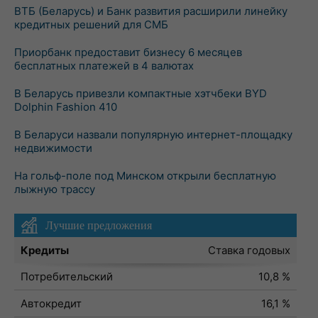
ВТБ (Беларусь) и Банк развития расширили линейку
кредитных решений для СМБ
Приорбанк предоставит бизнесу 6 месяцев
бесплатных платежей в 4 валютах
В Беларусь привезли компактные хэтчбеки BYD
Dolphin Fashion 410
В Беларуси назвали популярную интернет-площадку
недвижимости
На гольф-поле под Минском открыли бесплатную
лыжную трассу
Лучшие предложения
Кредиты
Ставка годовых
Потребительский
10,8 %
Автокредит
16,1 %