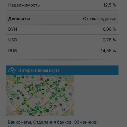
Недвижимость
12,5 %
Депозиты
Ставка годовых
BYN
16,06 %
USD
0,78 %
RUB
14,55 %
Интерактивная карта
Банкоматы
,
Отделения банков
,
Обменники
,