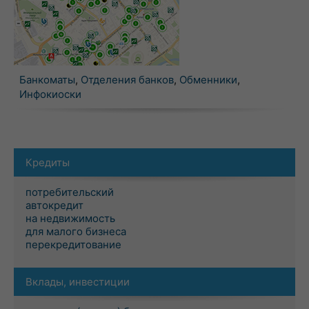
Банкоматы
,
Отделения банков
,
Обменники
,
Инфокиоски
Кредиты
потребительский
автокредит
на недвижимость
для малого бизнеса
перекредитование
Вклады, инвестиции