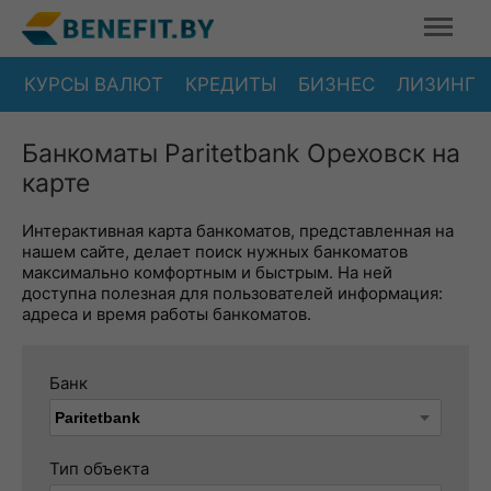
КУРСЫ ВАЛЮТ
КРЕДИТЫ
БИЗНЕС
ЛИЗИНГ
Банкоматы Paritetbank Ореховск на
карте
Интерактивная карта банкоматов, представленная на
нашем сайте, делает поиск нужных банкоматов
максимально комфортным и быстрым. На ней
доступна полезная для пользователей информация:
адреса и время работы банкоматов.
Банк
Тип объекта