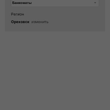
Регион
Ореховск
изменить