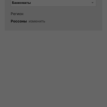
Регион
Россоны
изменить