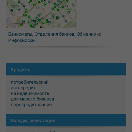
Банкоматы
,
Отделения банков
,
Обменники
,
Инфокиоски
Кредиты
потребительский
автокредит
на недвижимость
для малого бизнеса
перекредитование
Вклады, инвестиции