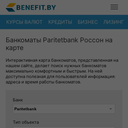
КУРСЫ ВАЛЮТ
КРЕДИТЫ
БИЗНЕС
ЛИЗИНГ
Банкоматы Paritetbank Россон на
карте
Интерактивная карта банкоматов, представленная на
нашем сайте, делает поиск нужных банкоматов
максимально комфортным и быстрым. На ней
доступна полезная для пользователей информация:
адреса и время работы банкоматов.
Банк
Тип объекта