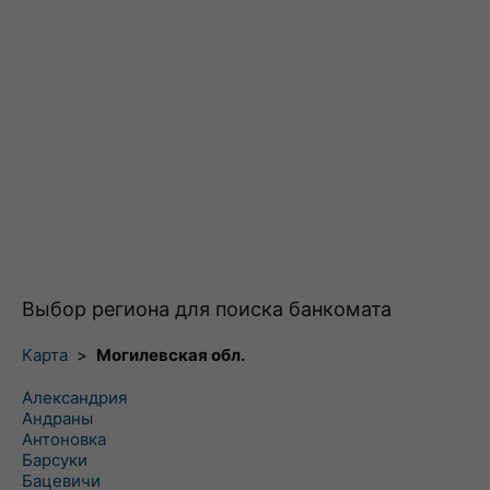
Выбор региона для поиска банкомата
Карта
>
Могилевская обл.
Александрия
Андраны
Антоновка
Барсуки
Бацевичи