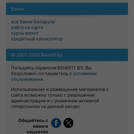
Банки
все банки Беларуси
найти на карте
курсы валют
кредитный калькулятор
© 2007-2026 Benefit.by
Пользуясь сервисом BENEFIT BY, Вы
безусловно соглашаетесь с
условиями
обслуживания
.
Использование и размещение материалов с
сайта возможно только с разрешения
администрации и с указанием активной
гиперссылки на данный ресурс
Общайтесь с
нами в
соцсетях