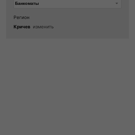
Регион
Кричев
изменить