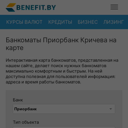
КУРСЫ ВАЛЮТ
КРЕДИТЫ
БИЗНЕС
ЛИЗИНГ
Банкоматы Приорбанк Кричева на
карте
Интерактивная карта банкоматов, представленная на
нашем сайте, делает поиск нужных банкоматов
максимально комфортным и быстрым. На ней
доступна полезная для пользователей информация:
адреса и время работы банкоматов.
Банк
Тип объекта