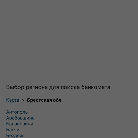
Выбор региона для поиска банкомата
Карта
>
Брестская обл.
Антополь
Арабовщина
Барановичи
Батчи
Бездеж