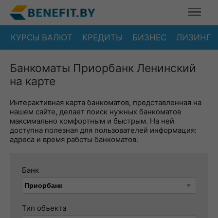
КУРСЫ ВАЛЮТ
КРЕДИТЫ
БИЗНЕС
ЛИЗИНГ
Банкоматы Приорбанк Ленинский
на карте
Интерактивная карта банкоматов, представленная на
нашем сайте, делает поиск нужных банкоматов
максимально комфортным и быстрым. На ней
доступна полезная для пользователей информация:
адреса и время работы банкоматов.
Банк
Тип объекта