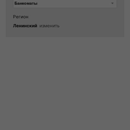
Регион
Ленинский
изменить