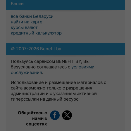
Банки
все банки Беларуси
найти на карте
курсы валют
кредитный калькулятор
© 2007-2026 Benefit.by
Пользуясь сервисом BENEFIT BY, Вы
безусловно соглашаетесь с
условиями
обслуживания
.
Использование и размещение материалов с
сайта возможно только с разрешения
администрации и с указанием активной
гиперссылки на данный ресурс
Общайтесь с
нами в
соцсетях