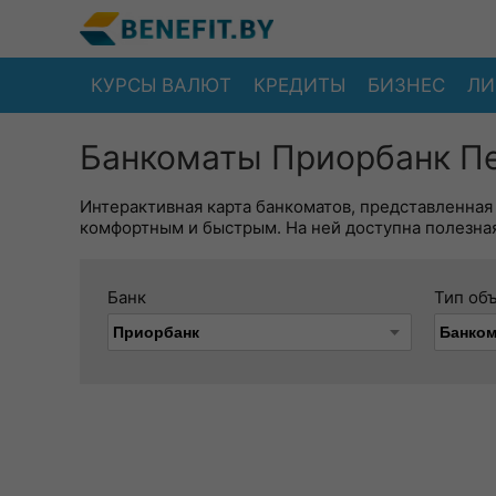
КУРСЫ ВАЛЮТ
КРЕДИТЫ
БИЗНЕС
ЛИ
Банкоматы Приорбанк Пе
Интерактивная карта банкоматов, представленная
комфортным и быстрым. На ней доступна полезная
Банк
Тип об