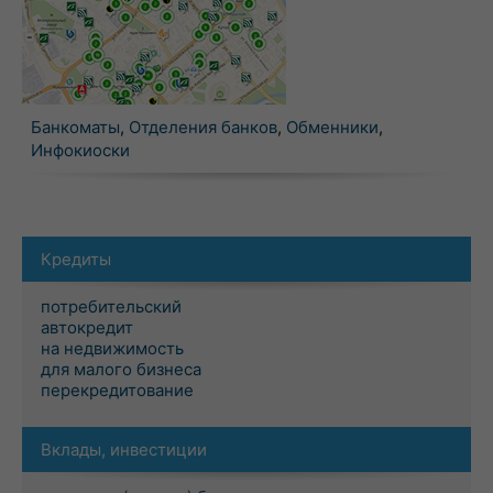
Банкоматы
,
Отделения банков
,
Обменники
,
Инфокиоски
Кредиты
потребительский
автокредит
на недвижимость
для малого бизнеса
перекредитование
Вклады, инвестиции