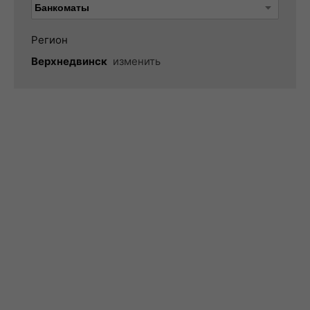
Регион
Верхнедвинск
изменить