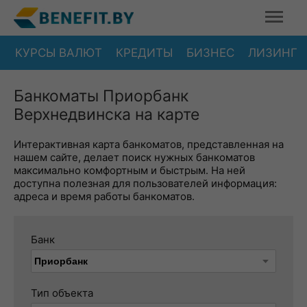
КУРСЫ ВАЛЮТ
КРЕДИТЫ
БИЗНЕС
ЛИЗИНГ
Банкоматы Приорбанк
Верхнедвинска на карте
Интерактивная карта банкоматов, представленная на
нашем сайте, делает поиск нужных банкоматов
максимально комфортным и быстрым. На ней
доступна полезная для пользователей информация:
адреса и время работы банкоматов.
Банк
Тип объекта