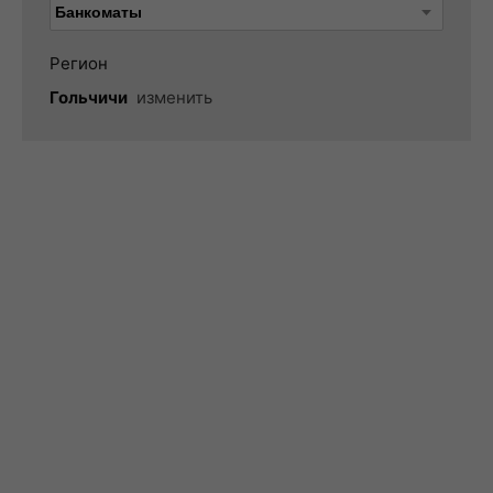
Регион
Гольчичи
изменить