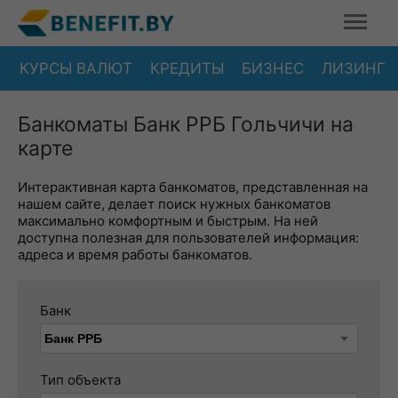
КУРСЫ ВАЛЮТ
КРЕДИТЫ
БИЗНЕС
ЛИЗИНГ
Банкоматы Банк РРБ Гольчичи на
карте
Интерактивная карта банкоматов, представленная на
нашем сайте, делает поиск нужных банкоматов
максимально комфортным и быстрым. На ней
доступна полезная для пользователей информация:
адреса и время работы банкоматов.
Банк
Тип объекта