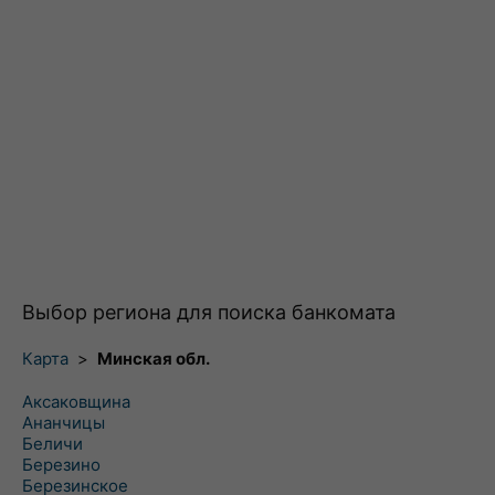
Выбор региона для поиска банкомата
Карта
>
Минская обл.
Аксаковщина
Ананчицы
Беличи
Березино
Березинское