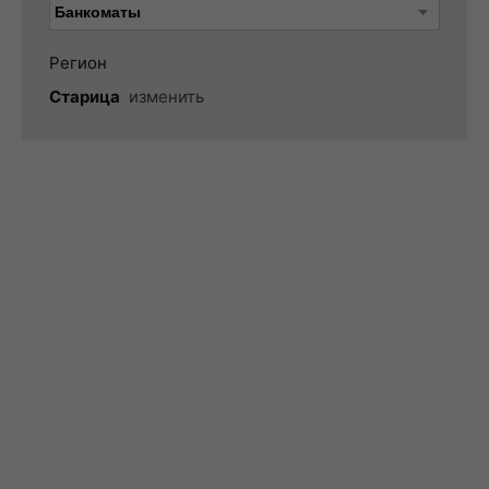
Регион
Старица
изменить