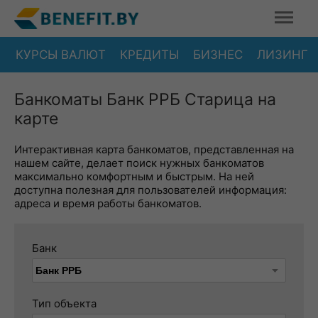
КУРСЫ ВАЛЮТ
КРЕДИТЫ
БИЗНЕС
ЛИЗИНГ
Банкоматы Банк РРБ Старица на
карте
Интерактивная карта банкоматов, представленная на
нашем сайте, делает поиск нужных банкоматов
максимально комфортным и быстрым. На ней
доступна полезная для пользователей информация:
адреса и время работы банкоматов.
Банк
Тип объекта