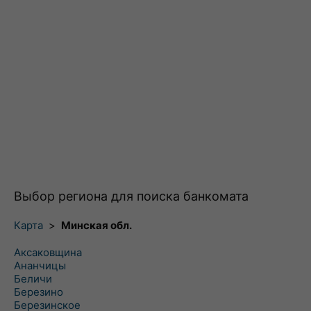
Выбор региона для поиска банкомата
Карта
>
Минская обл.
Аксаковщина
Ананчицы
Беличи
Березино
Березинское