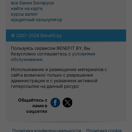
все банки Беларуси
найти на карте
курсы валют
кредитный калькулятор
© 2007-2026 Benefit.by
Пользуясь сервисом BENEFIT BY, Вы
безусловно соглашаетесь с
условиями
обслуживания
.
Использование и размещение материалов с
сайта возможно только с разрешения
администрации и с указанием активной
гиперссылки на данный ресурс
Общайтесь с
нами в
соцсетях
Политика конфиденциальности
Политика cookie