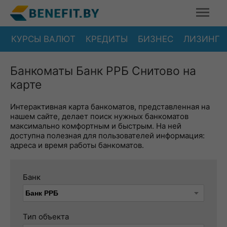
КУРСЫ ВАЛЮТ
КРЕДИТЫ
БИЗНЕС
ЛИЗИНГ
Банкоматы Банк РРБ Снитово на
карте
Интерактивная карта банкоматов, представленная на
нашем сайте, делает поиск нужных банкоматов
максимально комфортным и быстрым. На ней
доступна полезная для пользователей информация:
адреса и время работы банкоматов.
Банк
Тип объекта