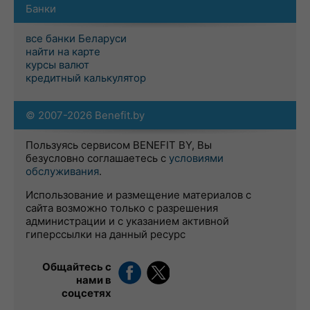
Банки
все банки Беларуси
найти на карте
курсы валют
кредитный калькулятор
© 2007-2026 Benefit.by
Пользуясь сервисом BENEFIT BY, Вы
безусловно соглашаетесь с
условиями
обслуживания
.
Использование и размещение материалов с
сайта возможно только с разрешения
администрации и с указанием активной
гиперссылки на данный ресурс
Общайтесь с
нами в
соцсетях