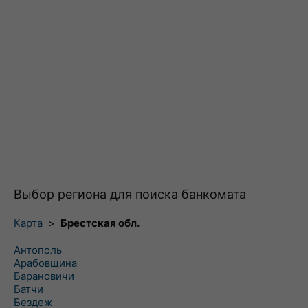
Выбор региона для поиска банкомата
Карта
>
Брестская обл.
Антополь
Арабовщина
Барановичи
Батчи
Бездеж