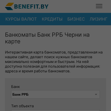
КУРСЫ ВАЛЮТ
КРЕДИТЫ
БИЗНЕС
ЛИЗИНГ
Банкоматы Банк РРБ Черни на
карте
Интерактивная карта банкоматов, представленная на
нашем сайте, делает поиск нужных банкоматов
максимально комфортным и быстрым. На ней
доступна полезная для пользователей информация:
адреса и время работы банкоматов.
Банк
Тип объекта