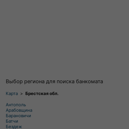
Выбор региона для поиска банкомата
Карта
>
Брестская обл.
Антополь
Арабовщина
Барановичи
Батчи
Бездеж