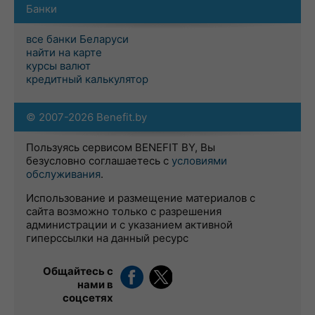
Банки
все банки Беларуси
найти на карте
курсы валют
кредитный калькулятор
© 2007-2026 Benefit.by
Пользуясь сервисом BENEFIT BY, Вы
безусловно соглашаетесь с
условиями
обслуживания
.
Использование и размещение материалов с
сайта возможно только с разрешения
администрации и с указанием активной
гиперссылки на данный ресурс
Общайтесь с
нами в
соцсетях