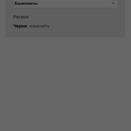
Регион
Черни
изменить