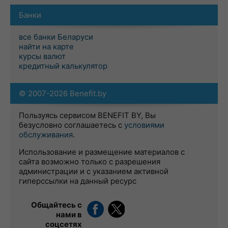
Банки
все банки Беларуси
найти на карте
курсы валют
кредитный калькулятор
© 2007-2026 Benefit.by
Пользуясь сервисом BENEFIT BY, Вы
безусловно соглашаетесь с
условиями
обслуживания
.
Использование и размещение материалов с
сайта возможно только с разрешения
администрации и с указанием активной
гиперссылки на данный ресурс
Общайтесь с
нами в
соцсетях