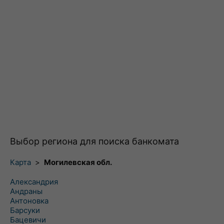
Выбор региона для поиска банкомата
Карта
>
Могилевская обл.
Александрия
Андраны
Антоновка
Барсуки
Бацевичи