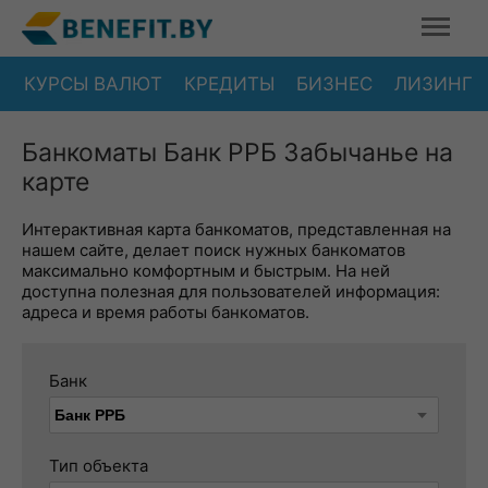
КУРСЫ ВАЛЮТ
КРЕДИТЫ
БИЗНЕС
ЛИЗИНГ
Банкоматы Банк РРБ Забычанье на
карте
Интерактивная карта банкоматов, представленная на
нашем сайте, делает поиск нужных банкоматов
максимально комфортным и быстрым. На ней
доступна полезная для пользователей информация:
адреса и время работы банкоматов.
Банк
Тип объекта