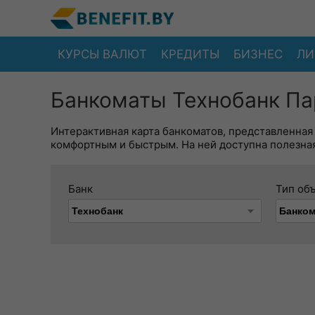
КУРСЫ ВАЛЮТ
КРЕДИТЫ
БИЗНЕС
ЛИ
Банкоматы Технобанк Па
Интерактивная карта банкоматов, представленная
комфортным и быстрым. На ней доступна полезная
Банк
Тип об