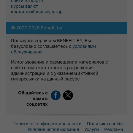
найти на карте
курсы валют
кредитный калькулятор
© 2007-2026 Benefit.by
Пользуясь сервисом BENEFIT BY, Вы
безусловно соглашаетесь с
условиями
обслуживания
.
Использование и размещение материалов с
сайта возможно только с разрешения
администрации и с указанием активной
гиперссылки на данный ресурс
Общайтесь с
нами в
соцсетях
Политика конфиденциальности
Политика cookie
Условия использования
Услуги
Реклама