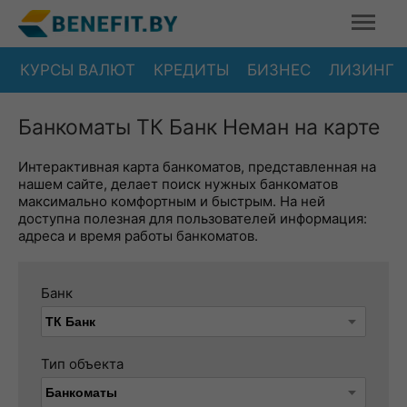
КУРСЫ ВАЛЮТ
КРЕДИТЫ
БИЗНЕС
ЛИЗИНГ
Банкоматы ТК Банк Неман на карте
Интерактивная карта банкоматов, представленная на
нашем сайте, делает поиск нужных банкоматов
максимально комфортным и быстрым. На ней
доступна полезная для пользователей информация:
адреса и время работы банкоматов.
Банк
Тип объекта