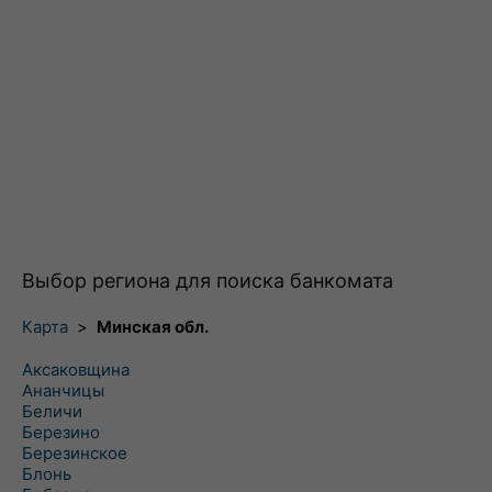
Выбор региона для поиска банкомата
Карта
>
Минская обл.
Аксаковщина
Ананчицы
Беличи
Березино
Березинское
Блонь