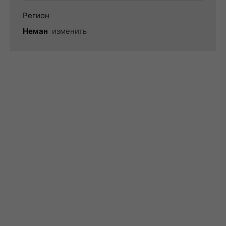
Регион
Неман
изменить