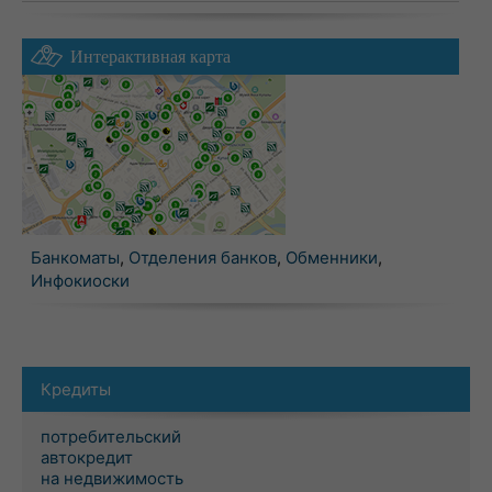
Интерактивная карта
Банкоматы
,
Отделения банков
,
Обменники
,
Инфокиоски
Кредиты
потребительский
автокредит
на недвижимость