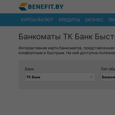
КУРСЫ ВАЛЮТ
КРЕДИТЫ
БИЗНЕС
ЛИ
Банкоматы ТК Банк Быст
Интерактивная карта банкоматов, представленная
комфортным и быстрым. На ней доступна полезная
Банк
Тип об