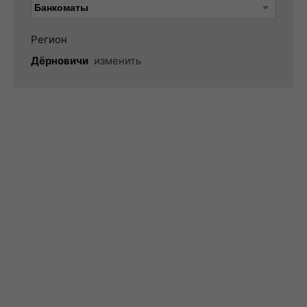
Регион
Дёрновичи
изменить