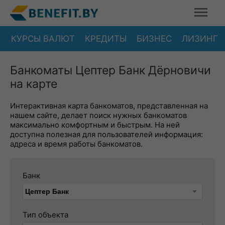
КУРСЫ ВАЛЮТ
КРЕДИТЫ
БИЗНЕС
ЛИЗИНГ
Банкоматы Цептер Банк Дёрновичи
на карте
Интерактивная карта банкоматов, представленная на
нашем сайте, делает поиск нужных банкоматов
максимально комфортным и быстрым. На ней
доступна полезная для пользователей информация:
адреса и время работы банкоматов.
Банк
Тип объекта