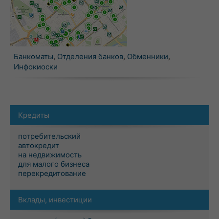
Банкоматы
,
Отделения банков
,
Обменники
,
Инфокиоски
Кредиты
потребительский
автокредит
на недвижимость
для малого бизнеса
перекредитование
Вклады, инвестиции