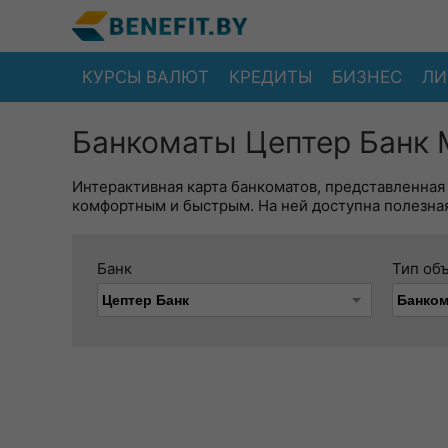
КУРСЫ ВАЛЮТ
КРЕДИТЫ
БИЗНЕС
ЛИ
Банкоматы Цептер Банк 
Интерактивная карта банкоматов, представленная
комфортным и быстрым. На ней доступна полезная
Банк
Тип об