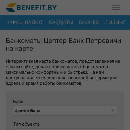
КУРСЫ ВАЛЮТ
КРЕДИТЫ
БИЗНЕС
ЛИЗИНГ
Банкоматы Цептер Банк Петревичи
на карте
Интерактивная карта банкоматов, представленная на
нашем сайте, делает поиск нужных банкоматов
максимально комфортным и быстрым. На ней
доступна полезная для пользователей информация:
адреса и время работы банкоматов.
Банк
Тип объекта