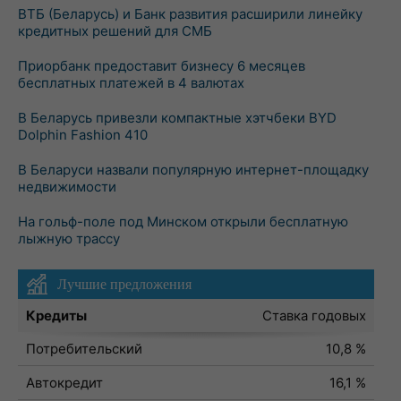
ВТБ (Беларусь) и Банк развития расширили линейку
кредитных решений для СМБ
Приорбанк предоставит бизнесу 6 месяцев
бесплатных платежей в 4 валютах
В Беларусь привезли компактные хэтчбеки BYD
Dolphin Fashion 410
В Беларуси назвали популярную интернет-площадку
недвижимости
На гольф-поле под Минском открыли бесплатную
лыжную трассу
Лучшие предложения
Кредиты
Ставка годовых
Потребительский
10,8 %
Автокредит
16,1 %