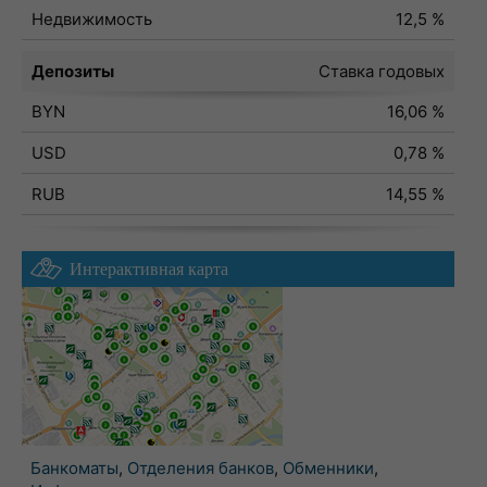
Недвижимость
12,5 %
Депозиты
Ставка годовых
BYN
16,06 %
USD
0,78 %
RUB
14,55 %
Интерактивная карта
Банкоматы
,
Отделения банков
,
Обменники
,