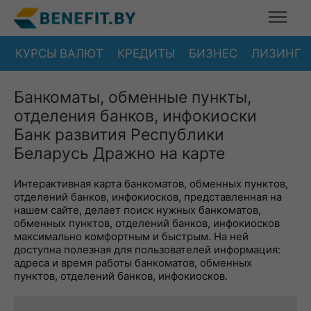
КУРСЫ ВАЛЮТ
КРЕДИТЫ
БИЗНЕС
ЛИЗИНГ
Банкоматы, обменные пункты,
отделения банков, инфокиоски
Банк развития Республики
Беларусь Дражно на карте
Интерактивная карта банкоматов, обменных пунктов,
отделений банков, инфокиосков, представленная на
нашем сайте, делает поиск нужных банкоматов,
обменных пунктов, отделений банков, инфокиосков
максимально комфортным и быстрым. На ней
доступна полезная для пользователей информация:
адреса и время работы банкоматов, обменных
пунктов, отделений банков, инфокиосков.