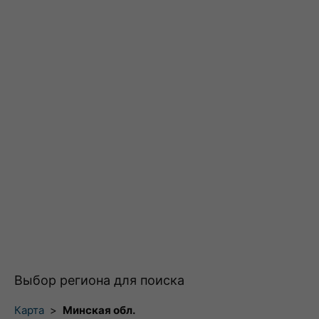
Выбор региона для поиска
Карта
>
Минская обл.