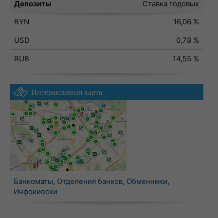
Депозиты
Ставка годовых
BYN
16,06 %
USD
0,78 %
RUB
14,55 %
Интерактивная карта
Банкоматы
,
Отделения банков
,
Обменники
,
Инфокиоски