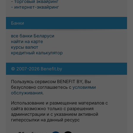
- торговый эквайринг
- интернет-эквайринг
Банки
все банки Беларуси
найти на карте
курсы валют
кредитный калькулятор
© 2007-2026 Benefit.by
Пользуясь сервисом BENEFIT BY, Вы
безусловно соглашаетесь с
условиями
обслуживания
.
Использование и размещение материалов с
сайта возможно только с разрешения
администрации и с указанием активной
гиперссылки на данный ресурс