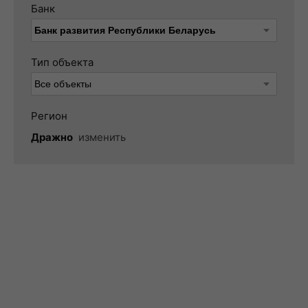
Банк
Тип объекта
Регион
Дражно
изменить