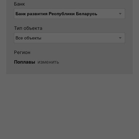
Банк
Тип объекта
Регион
Поплавы
изменить