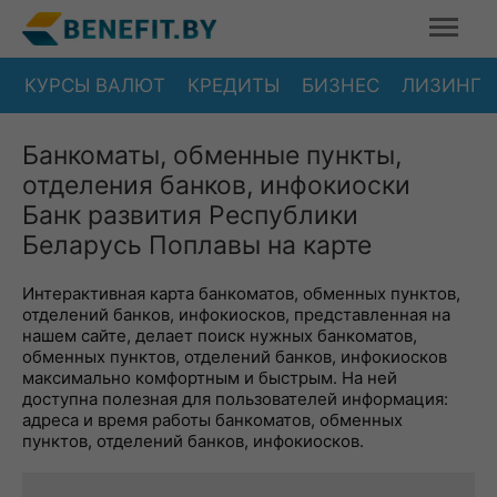
КУРСЫ ВАЛЮТ
КРЕДИТЫ
БИЗНЕС
ЛИЗИНГ
Банкоматы, обменные пункты,
отделения банков, инфокиоски
Банк развития Республики
Беларусь Поплавы на карте
Интерактивная карта банкоматов, обменных пунктов,
отделений банков, инфокиосков, представленная на
нашем сайте, делает поиск нужных банкоматов,
обменных пунктов, отделений банков, инфокиосков
максимально комфортным и быстрым. На ней
доступна полезная для пользователей информация:
адреса и время работы банкоматов, обменных
пунктов, отделений банков, инфокиосков.