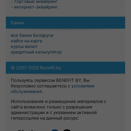
- торговый эквайринг
- интернет-эквайринг
Банки
все банки Беларуси
найти на карте
курсы валют
кредитный калькулятор
© 2007-2026 Benefit.by
Пользуясь сервисом BENEFIT BY, Вы
безусловно соглашаетесь с
условиями
обслуживания
.
Использование и размещение материалов с
сайта возможно только с разрешения
администрации и с указанием активной
гиперссылки на данный ресурс