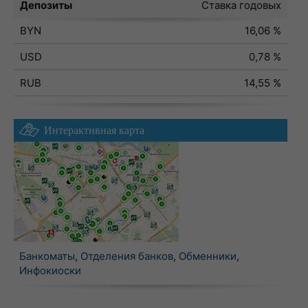
Депозиты
Ставка годовых
BYN
16,06 %
USD
0,78 %
RUB
14,55 %
Интерактивная карта
Банкоматы
,
Отделения банков
,
Обменники
,
Инфокиоски