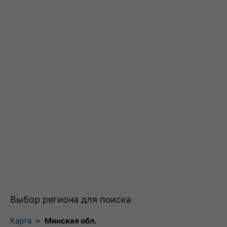
Выбор региона для поиска
Карта
>
Минская обл.