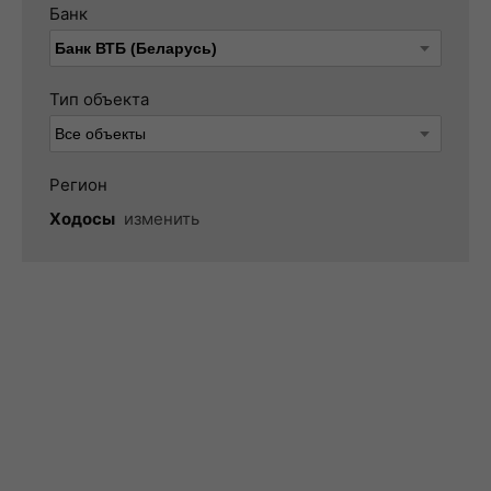
Банк
Тип объекта
Регион
Ходосы
изменить