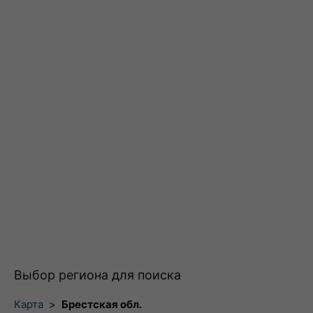
Выбор региона для поиска
Карта
>
Брестская обл.