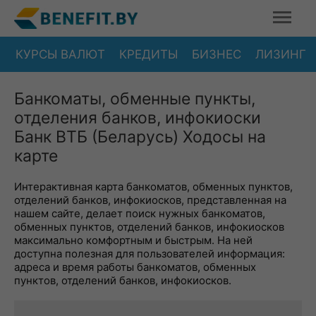
КУРСЫ ВАЛЮТ
КРЕДИТЫ
БИЗНЕС
ЛИЗИНГ
Банкоматы, обменные пункты,
отделения банков, инфокиоски
Банк ВТБ (Беларусь) Ходосы на
карте
Интерактивная карта банкоматов, обменных пунктов,
отделений банков, инфокиосков, представленная на
нашем сайте, делает поиск нужных банкоматов,
обменных пунктов, отделений банков, инфокиосков
максимально комфортным и быстрым. На ней
доступна полезная для пользователей информация:
адреса и время работы банкоматов, обменных
пунктов, отделений банков, инфокиосков.