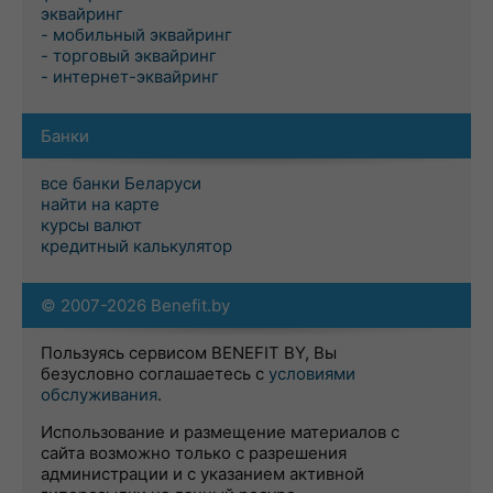
эквайринг
- мобильный эквайринг
- торговый эквайринг
- интернет-эквайринг
Банки
все банки Беларуси
найти на карте
курсы валют
кредитный калькулятор
© 2007-2026 Benefit.by
Пользуясь сервисом BENEFIT BY, Вы
безусловно соглашаетесь с
условиями
обслуживания
.
Использование и размещение материалов с
сайта возможно только с разрешения
администрации и с указанием активной