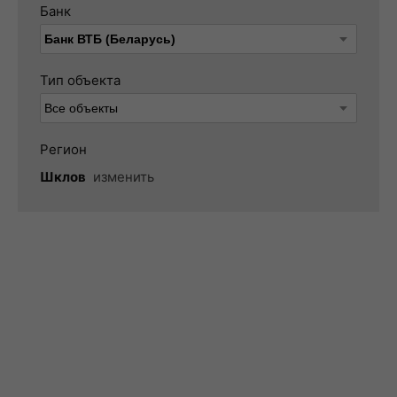
Банк
Тип объекта
Регион
Шклов
изменить