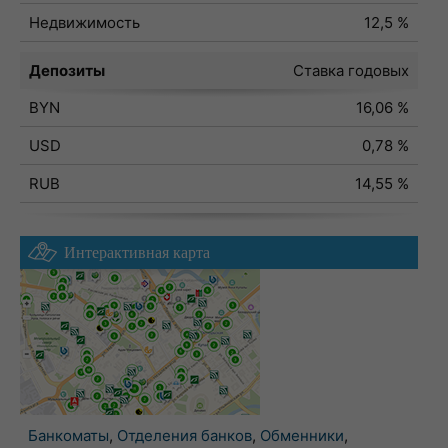
Недвижимость
12,5 %
Депозиты
Ставка годовых
BYN
16,06 %
USD
0,78 %
RUB
14,55 %
Интерактивная карта
Банкоматы
,
Отделения банков
,
Обменники
,