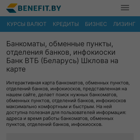
КУРСЫ ВАЛЮТ
КРЕДИТЫ
БИЗНЕС
ЛИЗИНГ
Банкоматы, обменные пункты,
отделения банков, инфокиоски
Банк ВТБ (Беларусь) Шклова на
карте
Интерактивная карта банкоматов, обменных пунктов,
отделений банков, инфокиосков, представленная на
нашем сайте, делает поиск нужных банкоматов,
обменных пунктов, отделений банков, инфокиосков
максимально комфортным и быстрым. На ней
доступна полезная для пользователей информация:
адреса и время работы банкоматов, обменных
пунктов, отделений банков, инфокиосков.