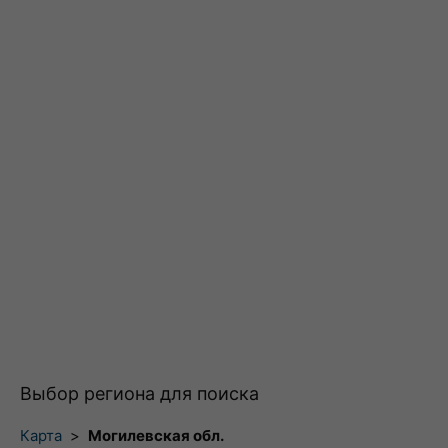
Выбор региона для поиска
Карта
>
Могилевская обл.