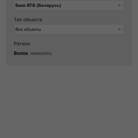
Тип объекта
Регион
Волпа
изменить