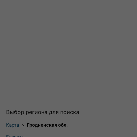
Выбор региона для поиска
Карта
>
Гродненская обл.
Бакшты