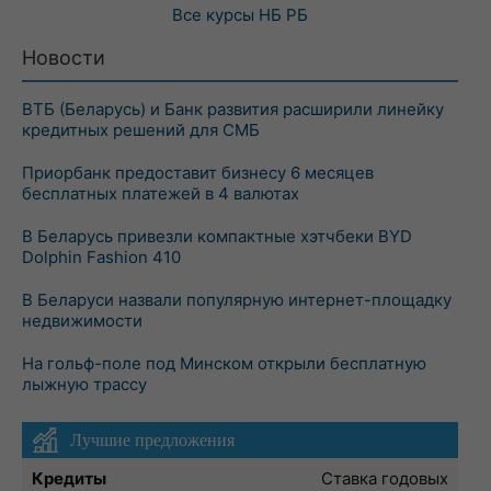
Все курсы
НБ РБ
Новости
ВТБ (Беларусь) и Банк развития расширили линейку
кредитных решений для СМБ
Приорбанк предоставит бизнесу 6 месяцев
бесплатных платежей в 4 валютах
В Беларусь привезли компактные хэтчбеки BYD
Dolphin Fashion 410
В Беларуси назвали популярную интернет-площадку
недвижимости
На гольф-поле под Минском открыли бесплатную
лыжную трассу
Лучшие предложения
Кредиты
Ставка годовых