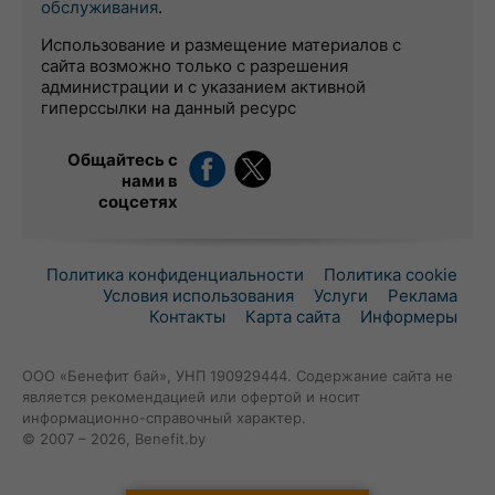
обслуживания
.
Использование и размещение материалов с
сайта возможно только с разрешения
администрации и с указанием активной
гиперссылки на данный ресурс
Общайтесь с
нами в
соцсетях
Политика конфиденциальности
Политика cookie
Условия использования
Услуги
Реклама
Контакты
Карта сайта
Информеры
ООО «Бенефит бай», УНП 190929444. Содержание сайта не
является рекомендацией или офертой и носит
информационно-справочный характер.
© 2007 – 2026, Benefit.by