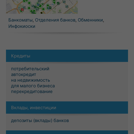
Банкоматы
,
Отделения банков
,
Обменники
,
Инфокиоски
Кредиты
потребительский
автокредит
на недвижимость
для малого бизнеса
перекредитование
Вклады, инвестиции
депозиты (вклады) банков