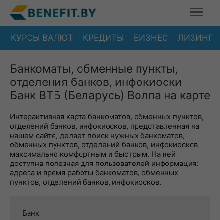
КУРСЫ ВАЛЮТ
КРЕДИТЫ
БИЗНЕС
ЛИЗИНГ
Банкоматы, обменные пункты,
отделения банков, инфокиоски
Банк ВТБ (Беларусь) Волпа на карте
Интерактивная карта банкоматов, обменных пунктов,
отделений банков, инфокиосков, представленная на
нашем сайте, делает поиск нужных банкоматов,
обменных пунктов, отделений банков, инфокиосков
максимально комфортным и быстрым. На ней
доступна полезная для пользователей информация:
адреса и время работы банкоматов, обменных
пунктов, отделений банков, инфокиосков.
Банк