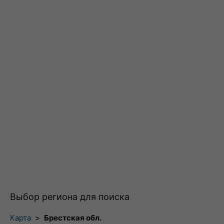
Выбор региона для поиска
Карта
>
Брестская обл.