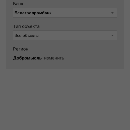
Банк
Тип объекта
Регион
Добромысль
изменить