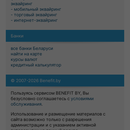
эквайринг
- мобильный эквайринг
- торговый эквайринг
- интернет-эквайринг
Банки
все банки Беларуси
найти на карте
курсы валют
кредитный калькулятор
© 2007-2026 Benefit.by
Пользуясь сервисом BENEFIT BY, Вы
безусловно соглашаетесь с
условиями
обслуживания
.
Использование и размещение материалов с
сайта возможно только с разрешения
администрации и с указанием активной