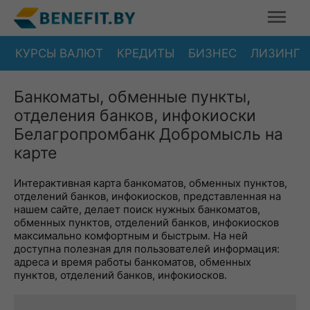
КУРСЫ ВАЛЮТ
КРЕДИТЫ
БИЗНЕС
ЛИЗИНГ
Банкоматы, обменные пункты,
отделения банков, инфокиоски
Белагропромбанк Добромысль на
карте
Интерактивная карта банкоматов, обменных пунктов,
отделений банков, инфокиосков, представленная на
нашем сайте, делает поиск нужных банкоматов,
обменных пунктов, отделений банков, инфокиосков
максимально комфортным и быстрым. На ней
доступна полезная для пользователей информация:
адреса и время работы банкоматов, обменных
пунктов, отделений банков, инфокиосков.