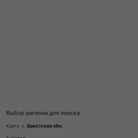
Выбор региона для поиска
Карта
>
Брестская обл.
Антополь