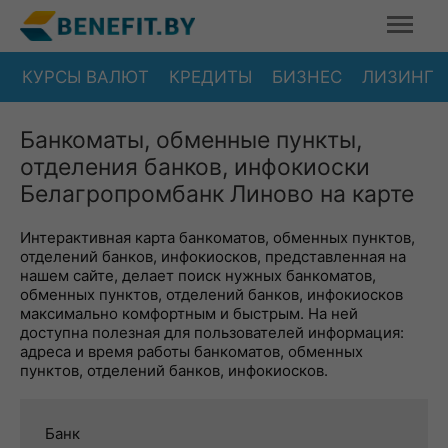
КУРСЫ ВАЛЮТ
КРЕДИТЫ
БИЗНЕС
ЛИЗИНГ
Банкоматы, обменные пункты,
отделения банков, инфокиоски
Белагропромбанк Линово на карте
Интерактивная карта банкоматов, обменных пунктов,
отделений банков, инфокиосков, представленная на
нашем сайте, делает поиск нужных банкоматов,
обменных пунктов, отделений банков, инфокиосков
максимально комфортным и быстрым. На ней
доступна полезная для пользователей информация:
адреса и время работы банкоматов, обменных
пунктов, отделений банков, инфокиосков.
Банк