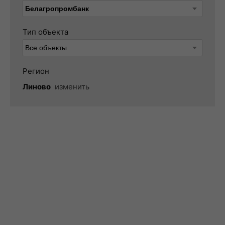
Тип объекта
Регион
Линово
изменить