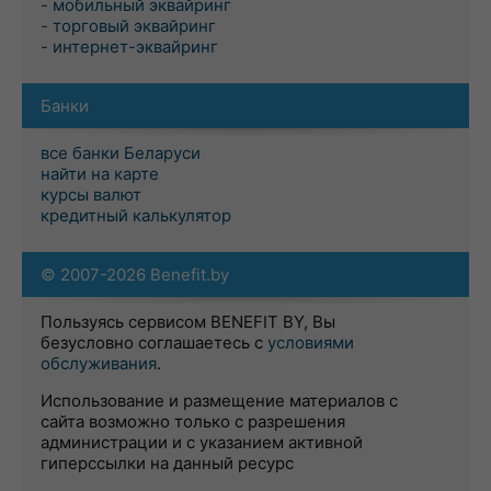
- мобильный эквайринг
- торговый эквайринг
- интернет-эквайринг
Банки
все банки Беларуси
найти на карте
курсы валют
кредитный калькулятор
© 2007-2026 Benefit.by
Пользуясь сервисом BENEFIT BY, Вы
безусловно соглашаетесь с
условиями
обслуживания
.
Использование и размещение материалов с
сайта возможно только с разрешения
администрации и с указанием активной
гиперссылки на данный ресурс