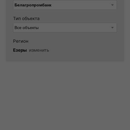
Тип объекта
Регион
Езеры
изменить