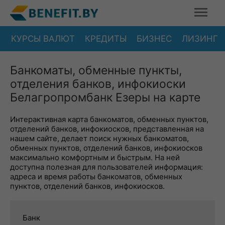
КУРСЫ ВАЛЮТ
КРЕДИТЫ
БИЗНЕС
ЛИЗИНГ
Банкоматы, обменные пункты,
отделения банков, инфокиоски
Белагропромбанк Езеры на карте
Интерактивная карта банкоматов, обменных пунктов,
отделений банков, инфокиосков, представленная на
нашем сайте, делает поиск нужных банкоматов,
обменных пунктов, отделений банков, инфокиосков
максимально комфортным и быстрым. На ней
доступна полезная для пользователей информация:
адреса и время работы банкоматов, обменных
пунктов, отделений банков, инфокиосков.
Банк