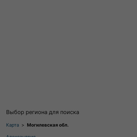
Выбор региона для поиска
Карта
>
Могилевская обл.
Александрия